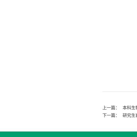
上一篇：
本科生
下一篇：
研究生