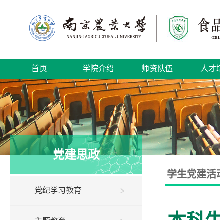
首页
学院介绍
师资队伍
人才
党建思政
学生党建活
党纪学习教育