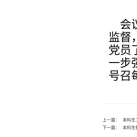
会
监督
党员
一步
号召
上一篇：
本科生
下一篇：
本科生