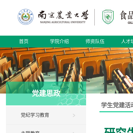
首页
学院介绍
师资队伍
人才
党建思政
学生党建活
党纪学习教育