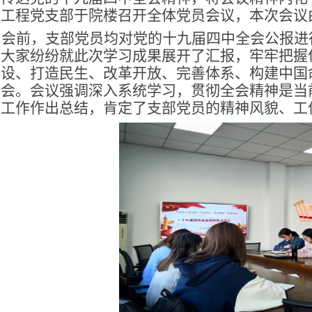
物工程党支部于院楼召开全体党员会议，本次会议
会前，支部党员均对党的十九届四中全会公报进
，大家纷纷就此次学习成果展开了汇报，牢牢把握
建设、打造民生、改革开放、完善体系、构建中国
体会。会议强调深入系统学习，贯彻全会精神是当
期工作作出总结，肯定了支部党员的精神风貌、工