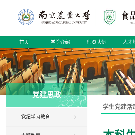
首页
学院介绍
师资队伍
人才
党建思政
学生党建活
党纪学习教育