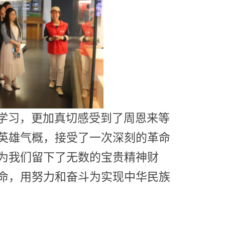
学习，
更加真切感受到了周恩来等
英雄气概，接受了一次深刻的革命
为我们留下了无数的宝贵精神财
命
，
用努力和奋斗
为实现中华民族