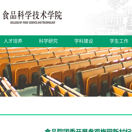
人才培养
科学研究
学科建设
学生工作