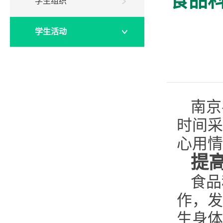
食品
学生组织
学生活动
南京
时间采
心用情
提
食品
作，发
生身体