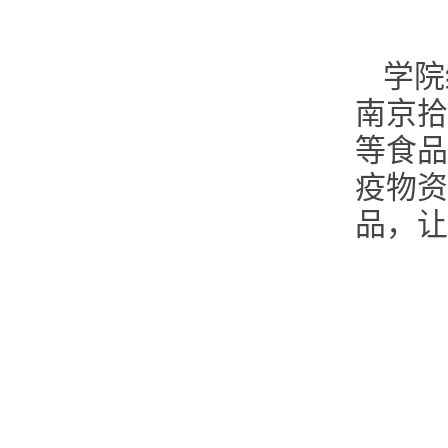
学院
南京拾
等食品
疫物资
品，让