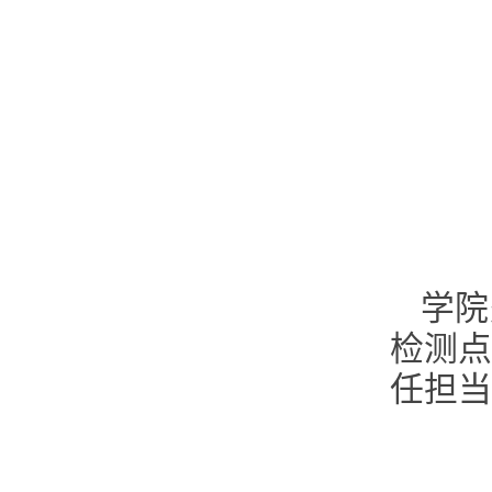
学院
检测点
任担当