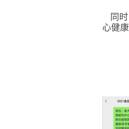
同时
心健康