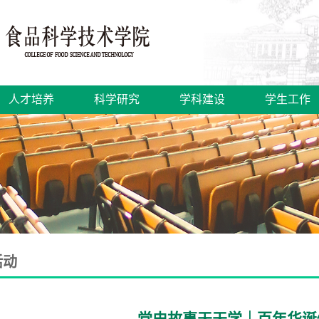
人才培养
科学研究
学科建设
学生工作
活动