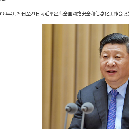
2018年4月20日至21日习近平出席全国网络安全和信息化工作会