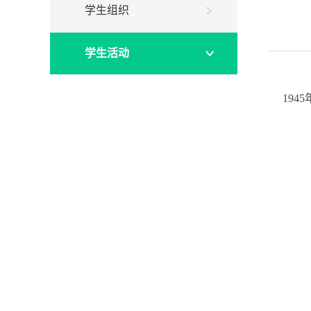
学生组织
学生活动
19