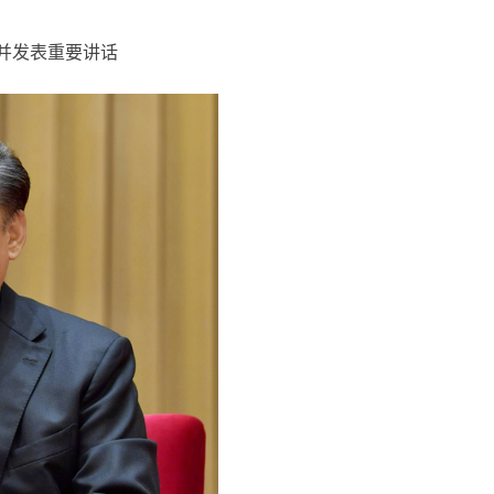
议并发表重要讲话