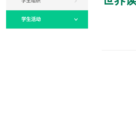
世界读
学生组织
学生活动