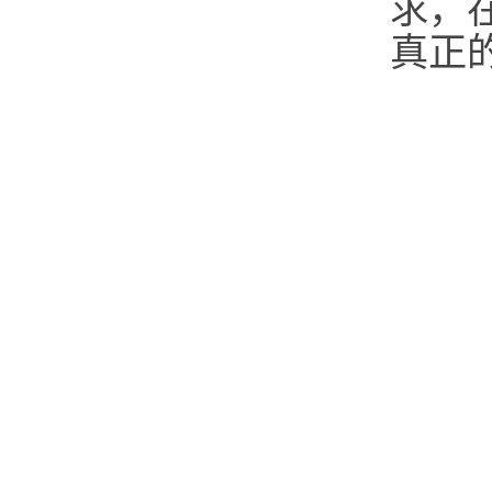
求，
真正