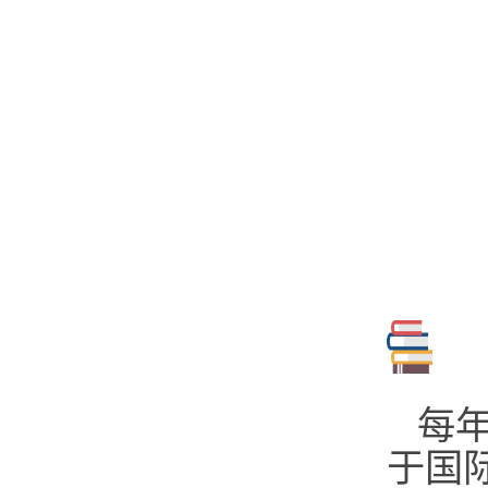
每年
于国