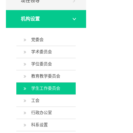
现任领导
机构设置
党委会
学术委员会
学位委员会
教育教学委员会
学生工作委员会
工会
行政办公室
科系设置