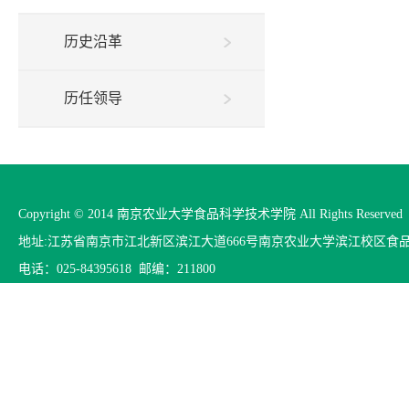
历史沿革
历任领导
Copyright © 2014 南京农业大学食品科学技术学院 All Rights Reserved
地址:江苏省南京市江北新区滨江大道666号南京农业大学滨江校区食
电话：025-84395618 邮编：211800