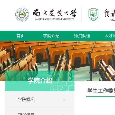
首页
学院介绍
师资队伍
人才
学院介绍
学生工作委
学院概况