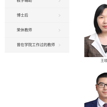
教学辅助
博士后
荣休教师
曾在学院工作过的教师
王