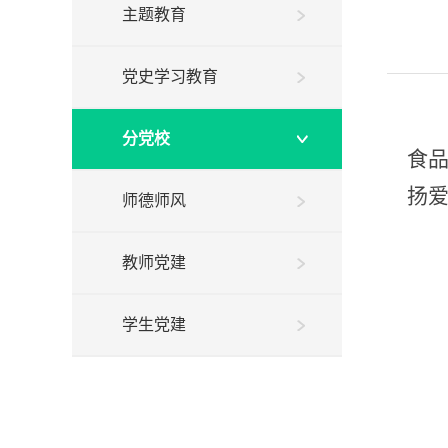
主题教育
党史学习教育
分党校
食
扬
师德师风
教师党建
学生党建