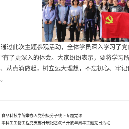
通过此次主题参观活动，全体学员深入学习了党
神”有了更深入的体会。大家纷纷表示，要将学习
起、从点滴做起，树立远大理想，不忘初心、牢记
党。
食品科技学院举办入党积极分子线下专题党课
本科生生物工程党支部开展纪念改革开放40周年主题党日活动