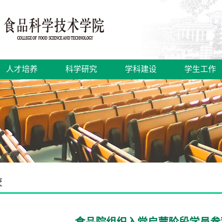
人才培养
科学研究
学科建设
学生工作
校