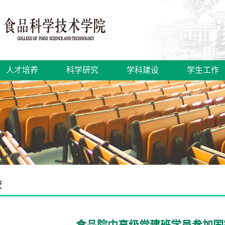
人才培养
科学研究
学科建设
学生工作
校