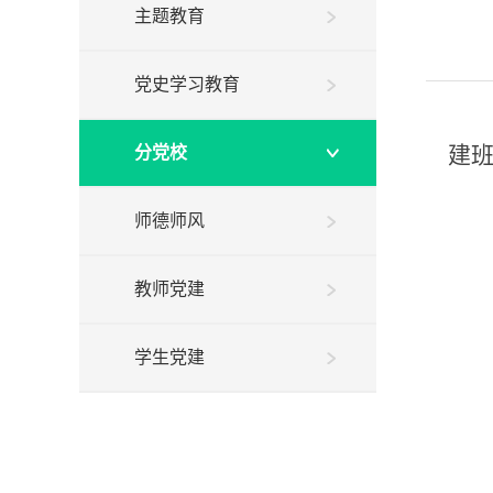
主题教育
党史学习教育
建
分党校
师德师风
教师党建
学生党建