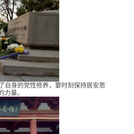
了自身的党性修养，要时刻保持居安思
的力量。