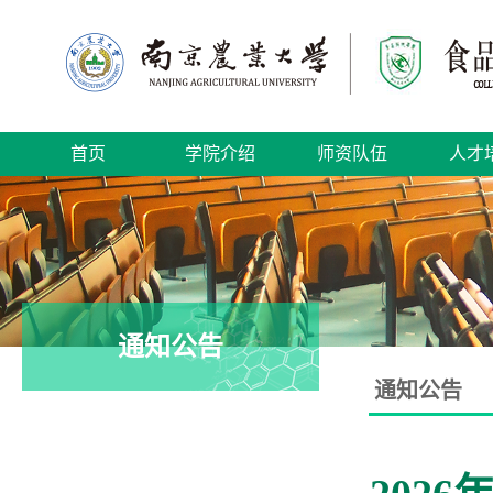
首页
学院介绍
师资队伍
人才
通知公告
通知公告