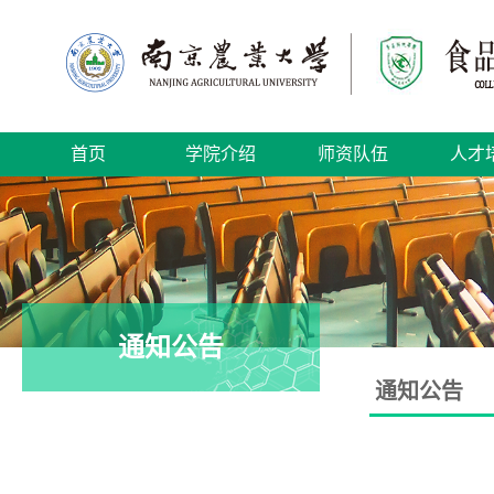
首页
学院介绍
师资队伍
人才
通知公告
通知公告