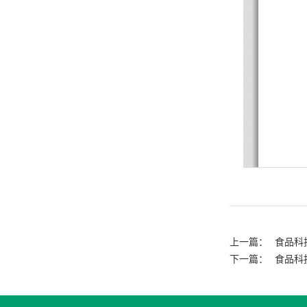
上一篇：
食品科
下一篇：
食品科