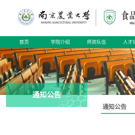
首页
学院介绍
师资队伍
人才
通知公告
通知公告