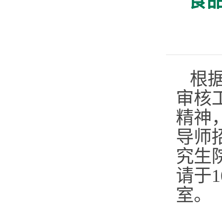
食品
根
审核
精神
导师
究生
请于1
室。