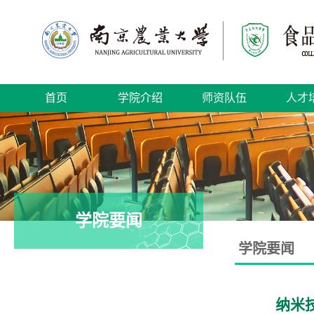
首页
学院介绍
师资队伍
人才
学院要闻
学院要闻
纳米