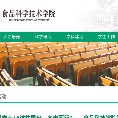
人才培养
科学研究
学科建设
学生工作
活动