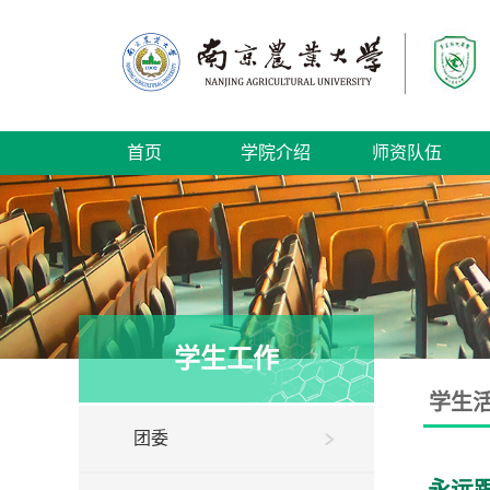
首页
学院介绍
师资队伍
学生工作
学生
团委