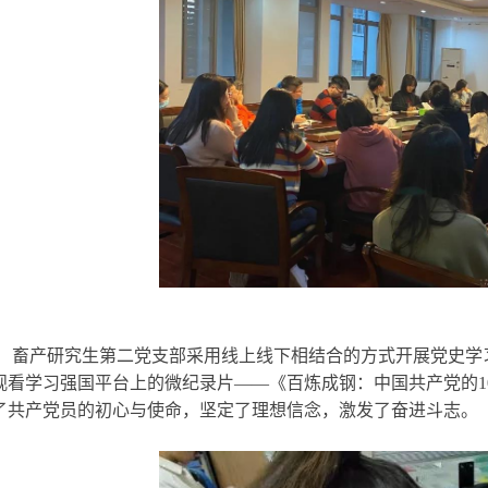
畜产研究生第二党支部采用线上线下相结合的方式开展党史学
观看学习强国平台上的微纪录片——《百炼成钢：中国共产党的10
了共产党员的初心与使命，坚定了理想信念，激发了奋进斗志。