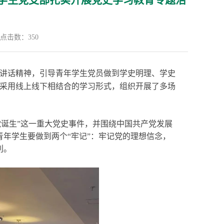
学院学生党支部扎实开展党史学习教育专题活
点击数：
350
讲话精神，引导青年学生党员做到学史明理、学史
部采用线上线下相结合的学习形式，组织开展了多场
诞生”这一重大党史事件，并围绕中国共产党发展
年学生要做到两个“牢记”：牢记党的理想信念，
利。