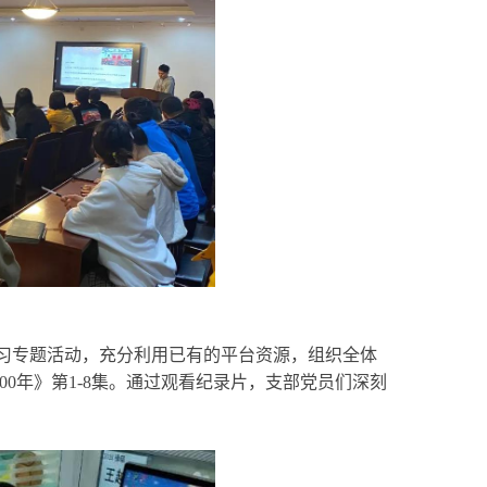
习专题活动，充分利用已有的平台资源，组织全体
0年》第1-8集。通过观看纪录片，支部党员们深刻