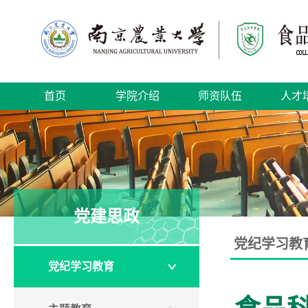
首页
学院介绍
师资队伍
人才
党建思政
党纪学习教
党纪学习教育