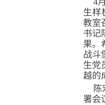
4
生样
教室
书记
果。
战斗
生党
越的
陈
署会