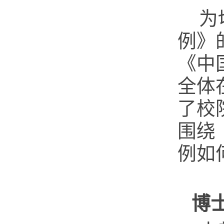
为
例》
《中
全体
了校
围绕
例如
博