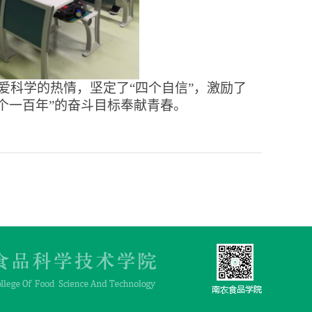
爱科学的热情，坚定了
“四个自信”，激励了
个一百年”的奋斗目标奉献青春。