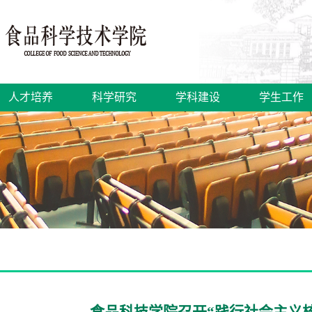
人才培养
科学研究
学科建设
学生工作