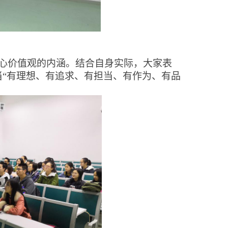
心价值观的内涵。结合自身实际，大家表
当
“有理想、有追求、有担当、有作为、有品