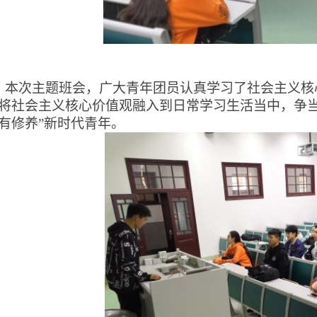
本次主题班会，广大青年团员认真学习了社会主义核
将社会主义核心价值观融入到日常学习生活当中，争
有修养”新时代青年。