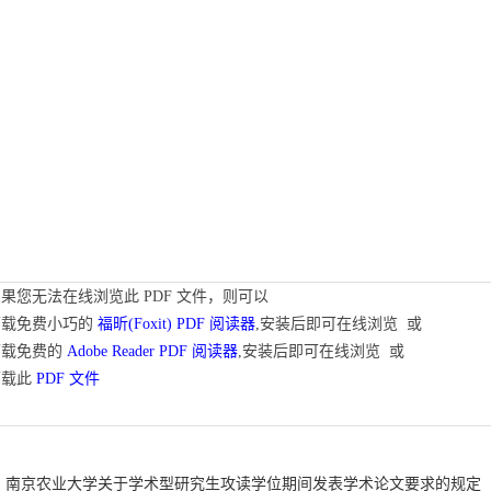
果您无法在线浏览此 PDF 文件，则可以
下载免费小巧的
福昕(Foxit) PDF 阅读器
,安装后即可在线浏览 或
下载免费的
Adobe Reader PDF 阅读器
,安装后即可在线浏览 或
下载此
PDF 文件
南京农业大学关于学术型研究生攻读学位期间发表学术论文要求的规定（暂