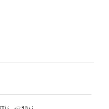
行）（2014年修订）