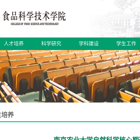
人才培养
科学研究
学科建设
学生工作
生培养