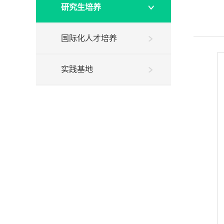
研究生培养
国际化人才培养
实践基地