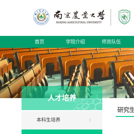
首页
学院介绍
师资队伍
人才培养
研究
本科生培养