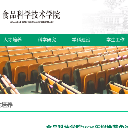
人才培养
科学研究
学科建设
学生工作
生培养