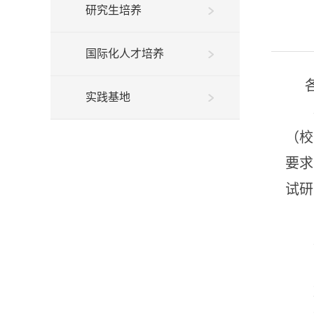
研究生培养
国际化人才培养
实践基地
（校
要求
试研