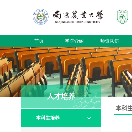
首页
学院介绍
师资队伍
人才培养
本科
本科生培养