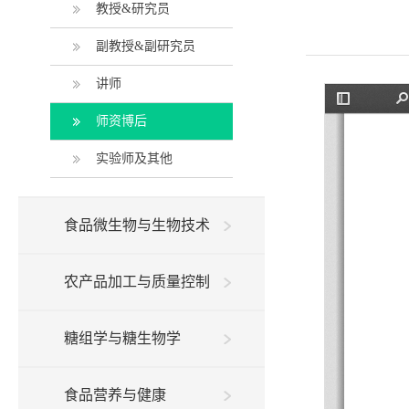
教授&研究员
副教授&副研究员
讲师
师资博后
实验师及其他
食品微生物与生物技术
农产品加工与质量控制
糖组学与糖生物学
食品营养与健康