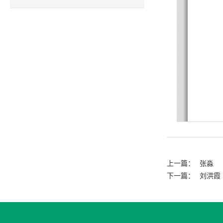
上一篇：
张淼
下一篇：
刘洪霞