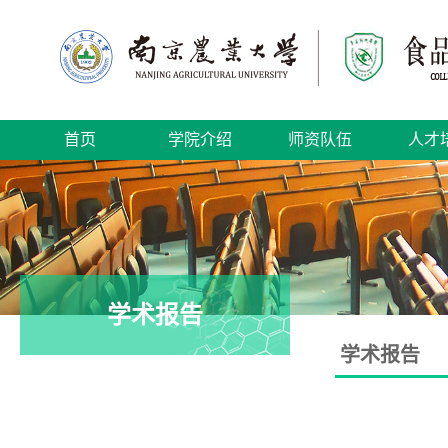
首页
学院介绍
师资队伍
人才
学术报告
学术报告