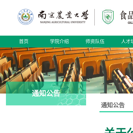
首页
学院介绍
师资队伍
人才
通知公告
通知公告