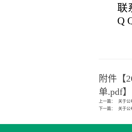
联
Q 
附件【
单.pdf
】
上一篇：
关于公
下一篇：
关于公