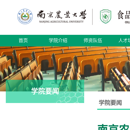
首页
学院介绍
师资队伍
人才
学院要闻
学院要闻