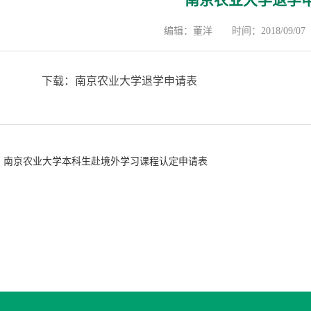
南京农业大学退学
编辑：董洋
时间：2018/09/07
下载：
南京农业大学退学申请表
南京农业大学本科生赴境外学习课程认定申请表