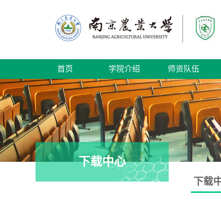
首页
学院介绍
师资队伍
下载中心
下载