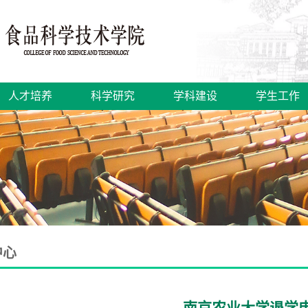
人才培养
科学研究
学科建设
学生工作
中心