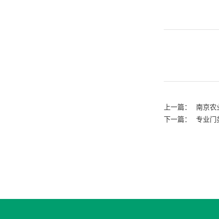
上一篇：
南京农
下一篇：
专业门