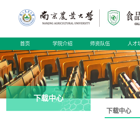
首页
学院介绍
师资队伍
人才
下载中心
下载中心