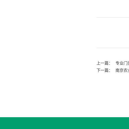
上一篇：
专业门
下一篇：
南京农