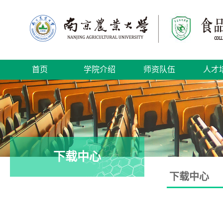
首页
学院介绍
师资队伍
人才
下载中心
下载中心