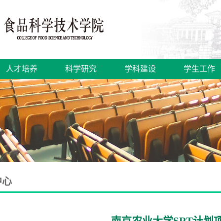
人才培养
科学研究
学科建设
学生工作
中心