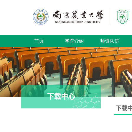
首页
学院介绍
师资队伍
下载中心
下载