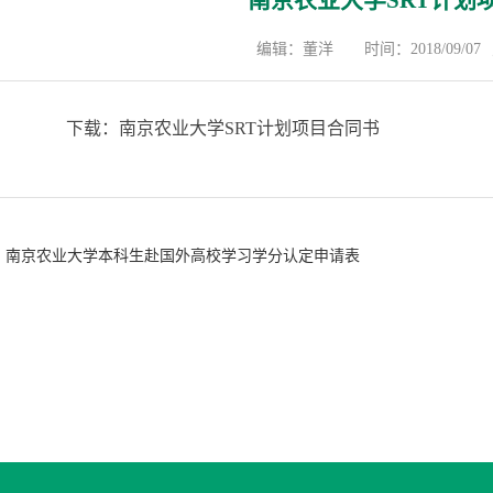
南京农业大学SRT计划
编辑：董洋
时间：2018/09/07
下载：
南京农业大学SRT计划项目合同书
南京农业大学本科生赴国外高校学习学分认定申请表