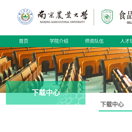
首页
学院介绍
师资队伍
人才
下载中心
下载中心